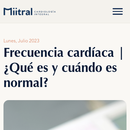
Lunes, Julio 2023
Frecuencia cardíaca |
¿Qué es y cuándo es
normal?