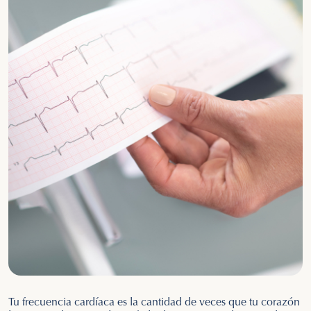
Tu frecuencia cardíaca es la cantidad de veces que tu corazón