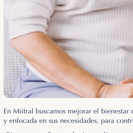
En Miitral buscamos mejorar el bienestar
y enfocada en sus necesidades, para contr