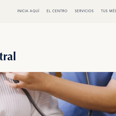
INICIA AQUÍ
EL CENTRO
SERVICIOS
TUS MÉ
tral