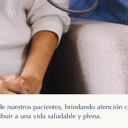
 de nuestros pacientes, brindando atención
ibuir a una vida saludable y plena.