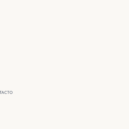
TACTO