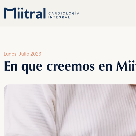
Lunes, Julio 2023
En que creemos en Mii