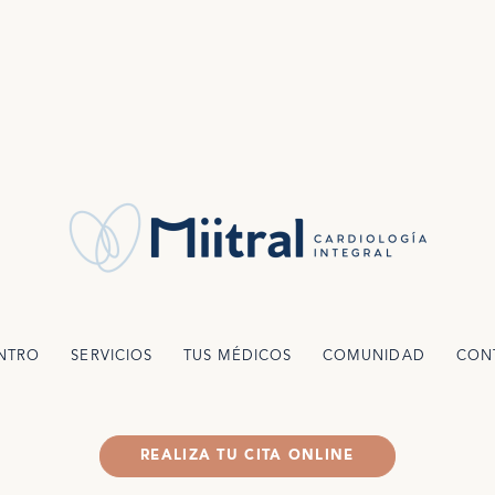
ENTRO
SERVICIOS
TUS MÉDICOS
COMUNIDAD
CON
REALIZA TU CITA ONLINE